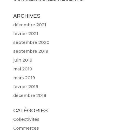
ARCHIVES
décembre 2021
février 2021
septembre 2020
septembre 2019
juin 2019
mai 2019
mars 2019
février 2019
décembre 2018
CATÉGORIES
Collectivités
Commerces