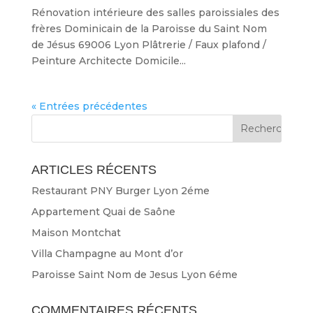
Rénovation intérieure des salles paroissiales des
frères Dominicain de la Paroisse du Saint Nom
de Jésus 69006 Lyon Plâtrerie / Faux plafond /
Peinture Architecte Domicile...
« Entrées précédentes
ARTICLES RÉCENTS
Restaurant PNY Burger Lyon 2éme
Appartement Quai de Saône
Maison Montchat
Villa Champagne au Mont d’or
Paroisse Saint Nom de Jesus Lyon 6éme
COMMENTAIRES RÉCENTS