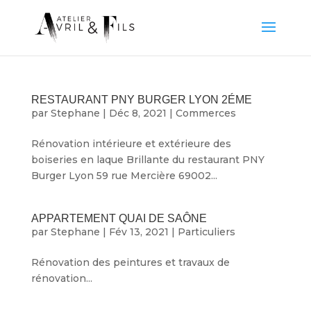
RESTAURANT PNY BURGER LYON 2ÉME
par
Stephane
|
Déc 8, 2021
|
Commerces
Rénovation intérieure et extérieure des
boiseries en laque Brillante du restaurant PNY
Burger Lyon 59 rue Mercière 69002...
APPARTEMENT QUAI DE SAÔNE
par
Stephane
|
Fév 13, 2021
|
Particuliers
Rénovation des peintures et travaux de
rénovation...