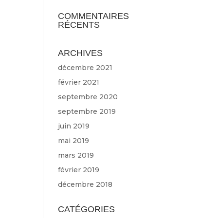
COMMENTAIRES
RÉCENTS
ARCHIVES
décembre 2021
février 2021
septembre 2020
septembre 2019
juin 2019
mai 2019
mars 2019
février 2019
décembre 2018
CATÉGORIES