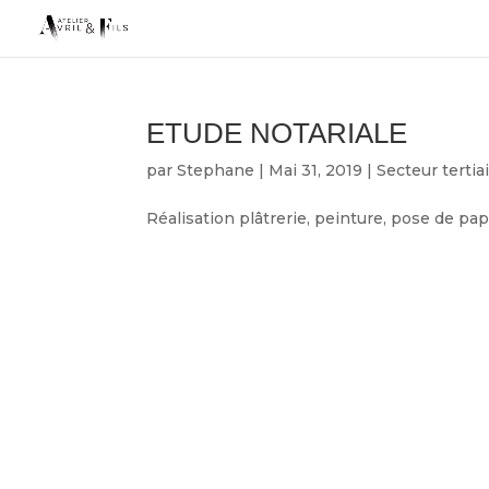
ETUDE NOTARIALE
par
Stephane
|
Mai 31, 2019
|
Secteur tertia
Réalisation plâtrerie, peinture, pose de pap