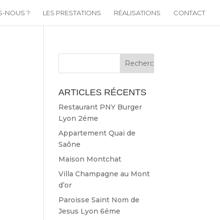
S-NOUS ?
LES PRESTATIONS
RÉALISATIONS
CONTACT
ARTICLES RÉCENTS
Restaurant PNY Burger
Lyon 2éme
Appartement Quai de
Saône
Maison Montchat
Villa Champagne au Mont
d’or
Paroisse Saint Nom de
Jesus Lyon 6éme