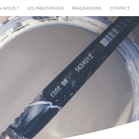
S-NOUS ?
LES PRESTATIONS
RÉALISATIONS
CONTACT