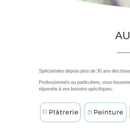
AU
Spécialistes depuis plus de 30 ans des travau
Professionnels ou particuliers, vous trouver
répondre à vos besoins spécifiques.