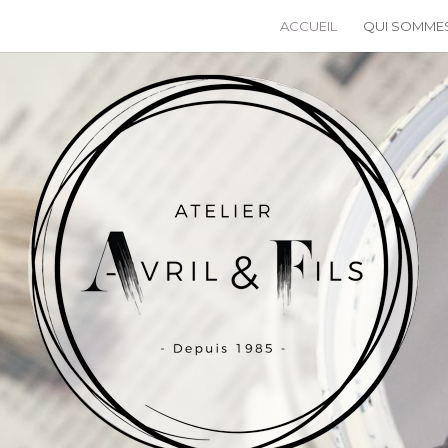
ACCUEIL
QUI SOMME