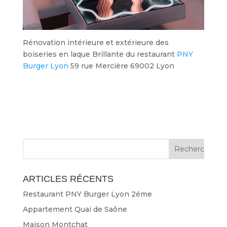
Rénovation intérieure et extérieure des
boiseries en laque Brillante du restaurant
PNY
Burger Lyon
59 rue Mercière 69002 Lyon
ARTICLES RÉCENTS
Restaurant PNY Burger Lyon 2éme
Appartement Quai de Saône
Maison Montchat