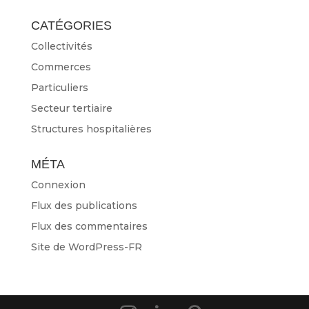
CATÉGORIES
Collectivités
Commerces
Particuliers
Secteur tertiaire
Structures hospitalières
MÉTA
Connexion
Flux des publications
Flux des commentaires
Site de WordPress-FR