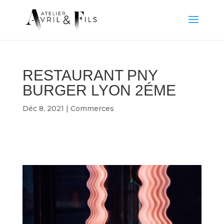
RESTAURANT PNY
BURGER LYON 2ÉME
Déc 8, 2021
|
Commerces