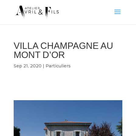
VILLA CHAMPAGNE AU
MONT D’OR
Sep 21, 2020
|
Particuliers