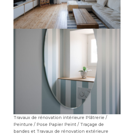
Travaux de rénovation intérieure Plâtrerie /
Peinture / Pose Papier Peint / Traçage de
bandes et Travaux de rénovation extérieure