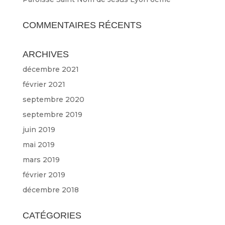
COMMENTAIRES RÉCENTS
ARCHIVES
décembre 2021
février 2021
septembre 2020
septembre 2019
juin 2019
mai 2019
mars 2019
février 2019
décembre 2018
CATÉGORIES