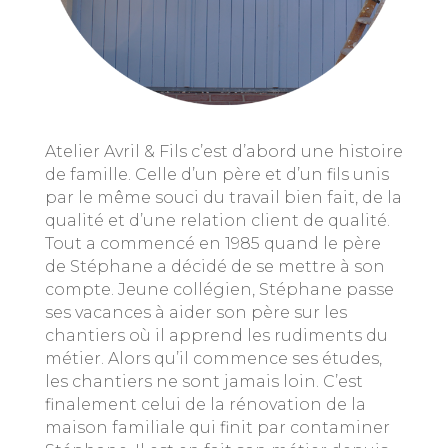
Atelier Avril & Fils c’est d’abord une histoire
de famille. Celle d’un père et d’un fils unis
par le même souci du travail bien fait, de la
qualité et d’une relation client de qualité.
Tout a commencé en 1985 quand le père
de Stéphane a décidé de se mettre à son
compte. Jeune collégien, Stéphane passe
ses vacances à aider son père sur les
chantiers où il apprend les rudiments du
métier. Alors qu’il commence ses études,
les chantiers ne sont jamais loin.
C’est
finalement celui de la rénovation de la
maison familiale qui finit
par contaminer