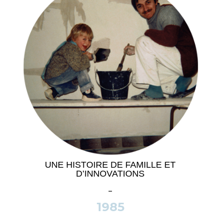
UNE HISTOIRE DE FAMILLE ET
D’INNOVATIONS
_
1985