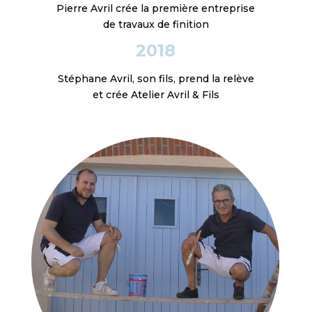
Pierre Avril crée la première entreprise
de travaux de finition
2018
Stéphane Avril, son fils, prend la relève
et crée Atelier Avril & Fils