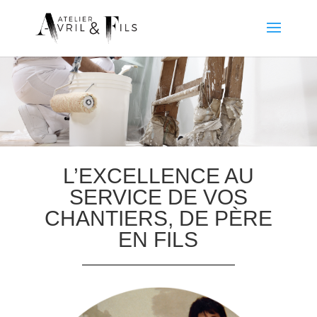
L’EXCELLENCE AU
SERVICE
DE VOS
CHANTIERS, DE PÈRE
EN FILS