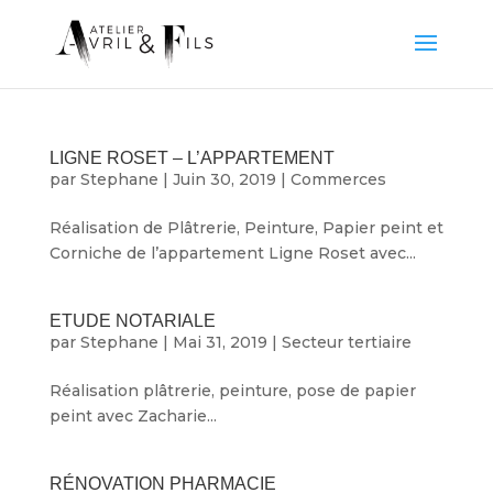
LIGNE ROSET – L’APPARTEMENT
par
Stephane
|
Juin 30, 2019
|
Commerces
Réalisation de Plâtrerie, Peinture, Papier peint et
Corniche de l’appartement Ligne Roset avec...
ETUDE NOTARIALE
par
Stephane
|
Mai 31, 2019
|
Secteur tertiaire
Réalisation plâtrerie, peinture, pose de papier
peint avec Zacharie...
RÉNOVATION PHARMACIE