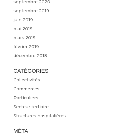
septembre 2020
septembre 2019
juin 2019
mai 2019
mars 2019
février 2019
décembre 2018
CATÉGORIES
Collectivités
Commerces
Particuliers
Secteur tertiaire
Structures hospitalières
MÉTA