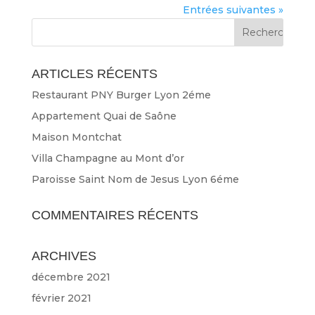
Entrées suivantes »
ARTICLES RÉCENTS
Restaurant PNY Burger Lyon 2éme
Appartement Quai de Saône
Maison Montchat
Villa Champagne au Mont d’or
Paroisse Saint Nom de Jesus Lyon 6éme
COMMENTAIRES RÉCENTS
ARCHIVES
décembre 2021
février 2021