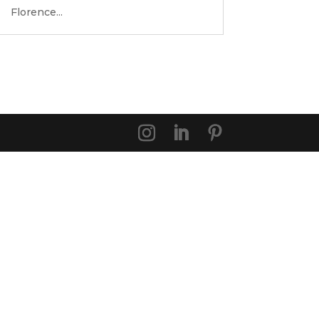
Florence...