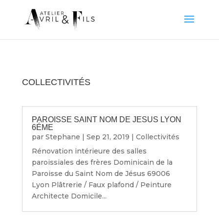
COLLECTIVITÉS
PAROISSE SAINT NOM DE JESUS LYON
6ÉME
par
Stephane
|
Sep 21, 2019
|
Collectivités
Rénovation intérieure des salles
paroissiales des frères Dominicain de la
Paroisse du Saint Nom de Jésus 69006
Lyon Plâtrerie / Faux plafond / Peinture
Architecte Domicile...